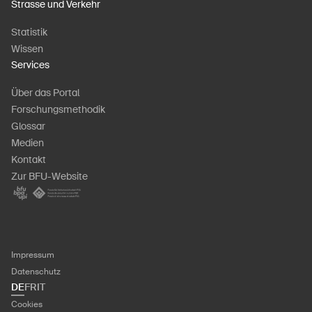
Strasse und Verkehr
Statistik
Wissen
Services
Über das Portal
Forschungsmethodik
Glossar
Medien
Kontakt
Zur BFU-Website
Impressum
Datenschutz
DE
FR
IT
Cookies