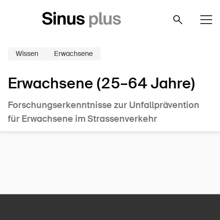
Wissen
Erwachsene
Erwachsene (25–64 Jahre)
Forschungserkenntnisse zur Unfallprävention
für Erwachsene im Strassenverkehr