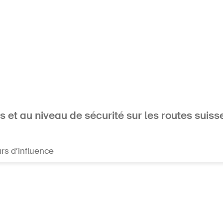
 et au niveau de sécurité sur les routes suiss
rs d’influence