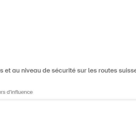
 et au niveau de sécurité sur les routes suiss
rs d’influence